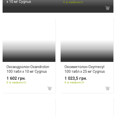
х 10 мг Cygnus
Є в наявності
Оксандролон Oxandrolon
Оксиметолон Oxymecyl
100 табл х 10 мг Cygnus
100 табл х 25 мг Cygnus
1 602 грн.
1 023,5 грн.
Є в наявності
Є в наявності