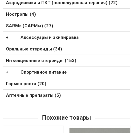
Афродизиаки и ПКТ (послекурсовая терапия) (72)
Ноотропы (4)
SARMs (САРМы) (27)
Аксессуары и экипировка
Оральные стероиды (34)
Инъекционные стероиды (153)
Спортивное питание
Гормон роста (20)
Аптечные препараты (5)
Похожие товары