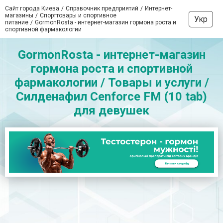
Сайт города Киева
Справочник предприятий
Интернет-
магазины
Спорттовары и спортивное
Укр
питание
GormonRosta - интернет-магазин гормона роста и
спортивной фармакологии
GormonRosta - интернет-магазин
гормона роста и спортивной
фармакологии / Товары и услуги /
Силденафил Cenforce FM (10 tab)
для девушек